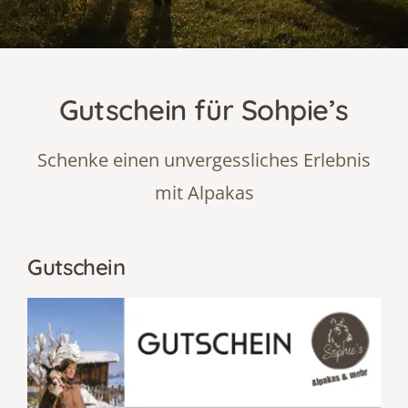
Über uns
Gutschein für Sohpie’s
Schenke einen unvergessliches Erlebnis
mit Alpakas
Gutschein