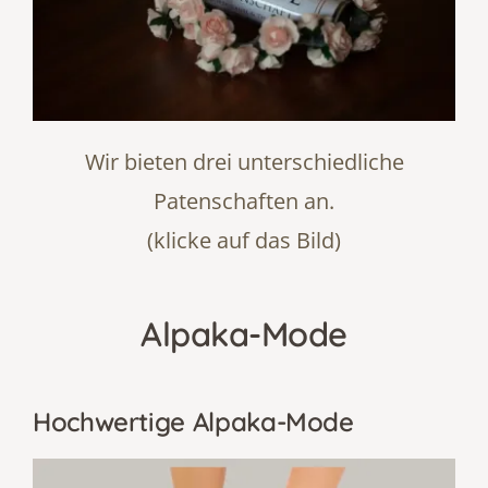
Wir bieten drei unterschiedliche
Patenschaften an.
(klicke auf das Bild)
Alpaka-Mode
Hochwertige Alpaka-Mode