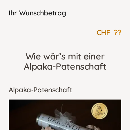
Ihr Wunschbetrag
CHF ??
Wie wär’s mit einer
Alpaka-Patenschaft
Alpaka-Patenschaft