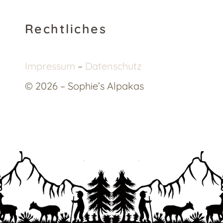
Rechtliches
Impressum
–
Datenschutz
© 2026 – Sophie’s Alpakas