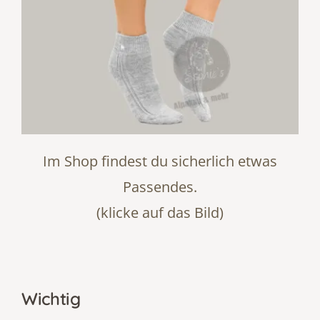
Im Shop findest du sicherlich etwas
Passendes.
(klicke auf das Bild)
Wichtig