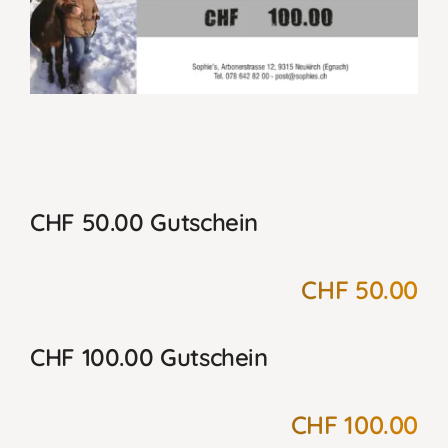
CHF 50.00 Gutschein
CHF 50.00
CHF 100.00 Gutschein
CHF 100.00