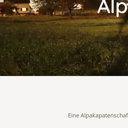
Al
Eine Alpakapatenschaft 