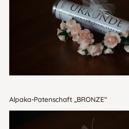
Alpaka-Patenschaft „BRONZE“