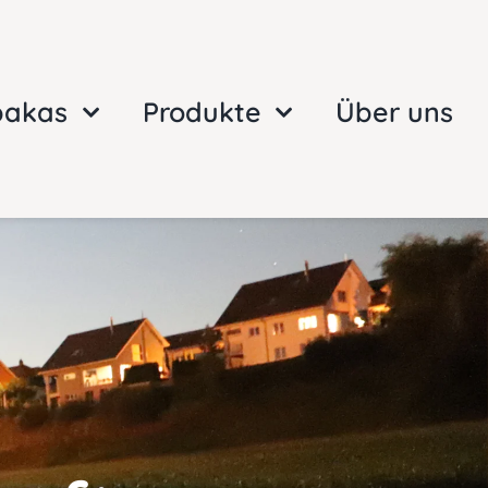
pakas
Produkte
Über uns