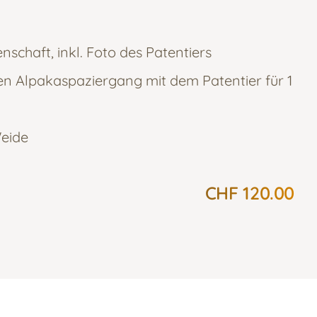
schaft, inkl. Foto des Patentiers
nen Alpakaspaziergang mit dem Patentier für 1
eide
CHF 120.00