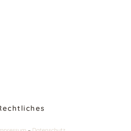
Rechtliches
Impressum
–
Datenschutz