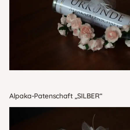
Alpaka-Patenschaft „SILBER“