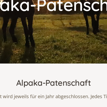
paka-Patensch
Alpaka-Patenschaft
wird jeweils für ein Jahr abgeschlossen. Jedes T