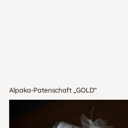
Alpaka-Patenschaft „GOLD“